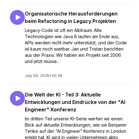
Organisatorische Herausforderungen
beim Refactoring in Legacy Projekten
Legacy-Code ist oft ein Albtraum: Alte
Technologien wie Java 8 laufen am Ende aus,
APIs werden nicht mehr unterstützt, und der Code
ist kaum noch wartbar. Jan und Tristan berichten
aus der Praxis: Wir haben ein Projekt seit 2006
und jetzt müsse...
July 06, 2026
•
30:38
Die Welt der KI - Teil 3: Aktuelle
Entwicklungen und Eindrücke von der "AI
Engineer" Konferenz
Im dritten Teil unserer KI-Serie werfen wir einen
Blick auf aktuelle Entwicklungen, wie sie Benjamin
Tenke auf der “AI Engineer” Konferenz in London
erlebt hat. KI wird in vielen Unternehmen aktiv