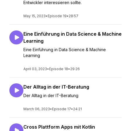
Entwickler interessieren sollte.
May 15, 2023
•
Episode 19
•
28:57
Eine Einführung in Data Science & Machine
Learning
Eine Einführung in Data Science & Machine
Learning
April 03, 2023
•
Episode 18
•
29:26
Der Alltag in der IT-Beratung
Der Alltag in der IT-Beratung
March 06, 2023
•
Episode 17
•
24:21
Cross Plattform Apps mit Kotlin