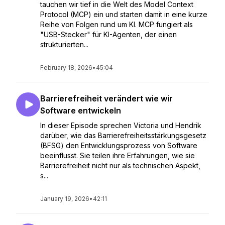
tauchen wir tief in die Welt des Model Context
Protocol (MCP) ein und starten damit in eine kurze
Reihe von Folgen rund um KI. MCP fungiert als
"USB-Stecker" für KI-Agenten, der einen
strukturierten...
February 18, 2026
•
45:04
Barrierefreiheit verändert wie wir
Software entwickeln
In dieser Episode sprechen Victoria und Hendrik
darüber, wie das Barrierefreiheitsstärkungsgesetz
(BFSG) den Entwicklungsprozess von Software
beeinflusst. Sie teilen ihre Erfahrungen, wie sie
Barrierefreiheit nicht nur als technischen Aspekt,
s...
January 19, 2026
•
42:11