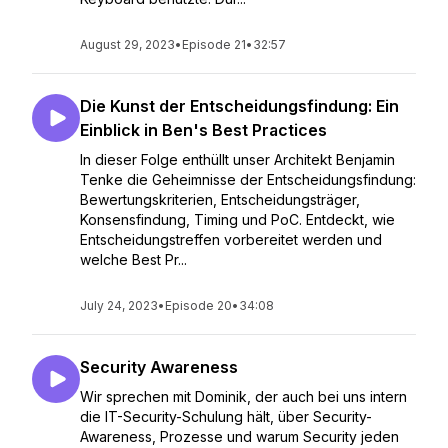
August 29, 2023
•
Episode 21
•
32:57
Die Kunst der Entscheidungsfindung: Ein
Einblick in Ben's Best Practices
In dieser Folge enthüllt unser Architekt Benjamin
Tenke die Geheimnisse der Entscheidungsfindung:
Bewertungskriterien, Entscheidungsträger,
Konsensfindung, Timing und PoC. Entdeckt, wie
Entscheidungstreffen vorbereitet werden und
welche Best Pr...
July 24, 2023
•
Episode 20
•
34:08
Security Awareness
Wir sprechen mit Dominik, der auch bei uns intern
die IT-Security-Schulung hält, über Security-
Awareness, Prozesse und warum Security jeden