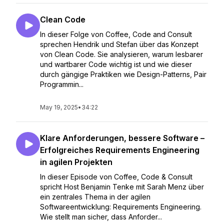
Clean Code
In dieser Folge von Coffee, Code and Consult
sprechen Hendrik und Stefan über das Konzept
von Clean Code. Sie analysieren, warum lesbarer
und wartbarer Code wichtig ist und wie dieser
durch gängige Praktiken wie Design-Patterns, Pair
Programmin...
May 19, 2025
•
34:22
Klare Anforderungen, bessere Software –
Erfolgreiches Requirements Engineering
in agilen Projekten
In dieser Episode von Coffee, Code & Consult
spricht Host Benjamin Tenke mit Sarah Menz über
ein zentrales Thema in der agilen
Softwareentwicklung: Requirements Engineering.
Wie stellt man sicher, dass Anforder...