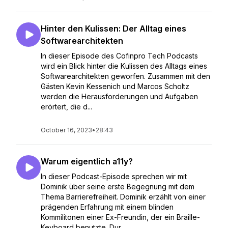
Hinter den Kulissen: Der Alltag eines
Softwarearchitekten
In dieser Episode des Cofinpro Tech Podcasts
wird ein Blick hinter die Kulissen des Alltags eines
Softwarearchitekten geworfen. Zusammen mit den
Gästen Kevin Kessenich und Marcos Scholtz
werden die Herausforderungen und Aufgaben
erörtert, die d...
October 16, 2023
•
28:43
Warum eigentlich a11y?
In dieser Podcast-Episode sprechen wir mit
Dominik über seine erste Begegnung mit dem
Thema Barrierefreiheit. Dominik erzählt von einer
prägenden Erfahrung mit einem blinden
Kommilitonen einer Ex-Freundin, der ein Braille-
Keyboard benutzte. Dur...