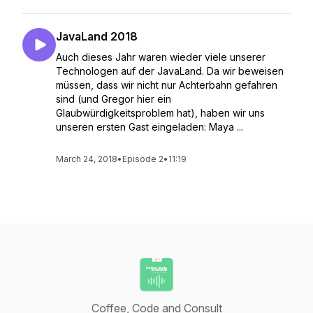
JavaLand 2018
Auch dieses Jahr waren wieder viele unserer
Technologen auf der JavaLand. Da wir beweisen
müssen, dass wir nicht nur Achterbahn gefahren
sind (und Gregor hier ein
Glaubwürdigkeitsproblem hat), haben wir uns
unseren ersten Gast eingeladen: Maya ...
March 24, 2018
•
Episode 2
•
11:19
Coffee, Code and Consult