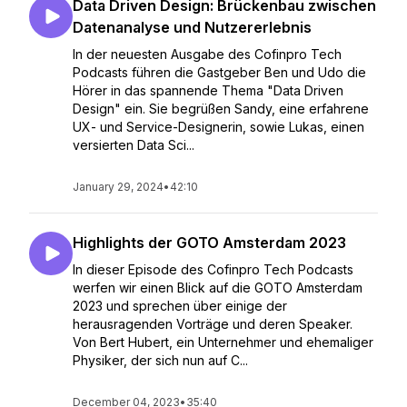
Data Driven Design: Brückenbau zwischen
Datenanalyse und Nutzererlebnis
In der neuesten Ausgabe des Cofinpro Tech
Podcasts führen die Gastgeber Ben und Udo die
Hörer in das spannende Thema "Data Driven
Design" ein. Sie begrüßen Sandy, eine erfahrene
UX- und Service-Designerin, sowie Lukas, einen
versierten Data Sci...
January 29, 2024
•
42:10
Highlights der GOTO Amsterdam 2023
In dieser Episode des Cofinpro Tech Podcasts
werfen wir einen Blick auf die GOTO Amsterdam
2023 und sprechen über einige der
herausragenden Vorträge und deren Speaker.
Von Bert Hubert, ein Unternehmer und ehemaliger
Physiker, der sich nun auf C...
December 04, 2023
•
35:40