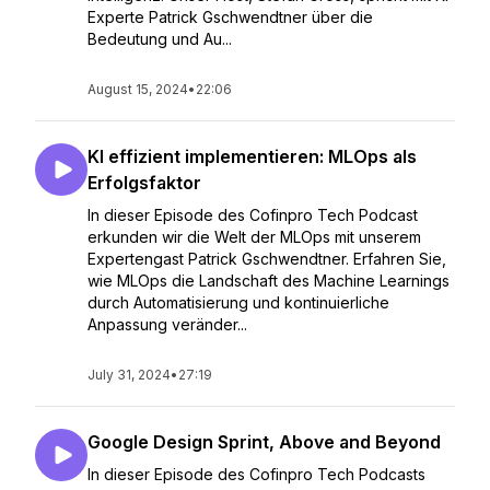
Experte Patrick Gschwendtner über die
Bedeutung und Au...
August 15, 2024
•
22:06
KI effizient implementieren: MLOps als
Erfolgsfaktor
In dieser Episode des Cofinpro Tech Podcast
erkunden wir die Welt der MLOps mit unserem
Expertengast Patrick Gschwendtner. Erfahren Sie,
wie MLOps die Landschaft des Machine Learnings
durch Automatisierung und kontinuierliche
Anpassung veränder...
July 31, 2024
•
27:19
Google Design Sprint, Above and Beyond
In dieser Episode des Cofinpro Tech Podcasts