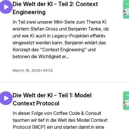
Die Welt der KI - Teil 2: Context
Engineering
In Teil zwei unserer Mini-Serie zum Thema KI
erörtern Stefan Gross und Benjamin Tenke, ob
und wie KI auch in Legacy-Projekten effektiv
eingesetzt werden kann. Benjamin erklärt das
Konzept des "Context Engineering" und
betonen die Wichtigkeit ei...
March 18, 2026
•
39:52
Die Welt der KI - Teil 1: Model
Context Protocol
In dieser Folge von Coffee Code & Consult
tauchen wir tief in die Welt des Model Context
Protocol (MCP) ein und starten damit in eine