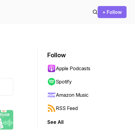
+ Follow
Follow
Apple Podcasts
Spotify
Amazon Music
RSS Feed
See All