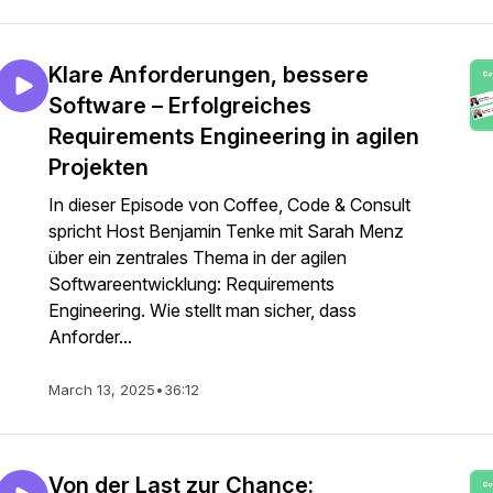
Klare Anforderungen, bessere
Software – Erfolgreiches
Requirements Engineering in agilen
Projekten
In dieser Episode von Coffee, Code & Consult
spricht Host Benjamin Tenke mit Sarah Menz
über ein zentrales Thema in der agilen
Softwareentwicklung: Requirements
Engineering. Wie stellt man sicher, dass
Anforder...
March 13, 2025
•
36:12
Von der Last zur Chance: