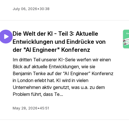
July 06, 2026
•
30:38
Die Welt der KI - Teil 3: Aktuelle
Entwicklungen und Eindrücke von
der "AI Engineer" Konferenz
Im dritten Teil unserer KI-Serie werfen wir einen
Blick auf aktuelle Entwicklungen, wie sie
Benjamin Tenke auf der “AI Engineer” Konferenz
in London erlebt hat. KI wird in vielen
Unternehmen aktiv genutzt, was u.a. zu dem
Problem führt, dass Te...
May 28, 2026
•
45:51