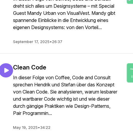
dreht sich alles um Designsysteme – mit Special
Guest Mandy Urban von VisualVest. Mandy gibt
spannende Einblicke in die Entwicklung eines
eigenen Designsystems: von den Vorteil...
September 17, 2025
•
26:37
Clean Code
In dieser Folge von Coffee, Code and Consult
sprechen Hendrik und Stefan über das Konzept
von Clean Code. Sie analysieren, warum lesbarer
und wartbarer Code wichtig ist und wie dieser
durch gängige Praktiken wie Design-Patterns,
Pair Programmin...
May 19, 2025
•
34:22