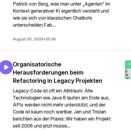
Patrick von Berg, was man unter „Agenten“ im
Kontext generativer KI eigentlich versteht und
wie sie sich von klassischen Chatbots
unterscheiden.Fab...
August 05, 2026
•
35:30
Organisatorische
Herausforderungen beim
Refactoring in Legacy Projekten
Legacy-Code ist oft ein Albtraum: Alte
Technologien wie Java 8 laufen am Ende aus,
APIs werden nicht mehr unterstützt, und der
Code ist kaum noch wartbar. Jan und Tristan
berichten aus der Praxis: Wir haben ein Projekt
seit 2006 und jetzt müsse...